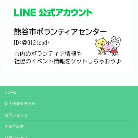
HOME
個人情報保護方針
お問い合わせ
各種申請書
交通アクセス