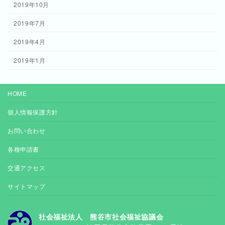
2019年10月
2019年7月
2019年4月
2019年1月
HOME
個人情報保護方針
お問い合わせ
各種申請書
交通アクセス
サイトマップ
社会福祉法人 熊谷市社会福祉協議会