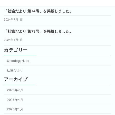
「社協だより 第74号」を掲載しました。
2024年7月1日
「社協だより 第73号」を掲載しました。
2024年4月1日
カテゴリー
Uncategorized
社協だより
アーカイブ
2026年7月
2026年4月
2026年1月