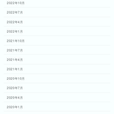
2022年10月
2022年7月
2022年4月
2022年1月
2021年10月
2021年7月
2021年4月
2021年1月
2020年10月
2020年7月
2020年4月
2020年1月