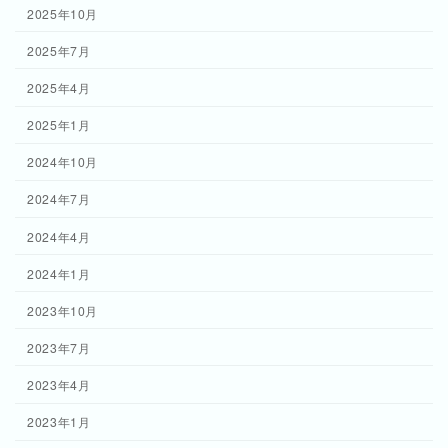
2025年10月
2025年7月
2025年4月
2025年1月
2024年10月
2024年7月
2024年4月
2024年1月
2023年10月
2023年7月
2023年4月
2023年1月