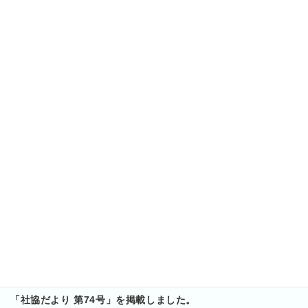
「社協だより 第79号」を掲載しました。
2025年10月2日
「社協だより 第78号」を掲載しました。
2025年7月1日
「社協だより 第77号」を掲載しました。
2025年4月1日
「社協だより 第76号」を掲載しました。
2025年1月1日
「社協だより 第75号」を掲載しました。
2024年10月1日
「社協だより 第74号」を掲載しました。