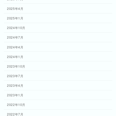
2025年4月
2025年1月
2024年10月
2024年7月
2024年4月
2024年1月
2023年10月
2023年7月
2023年4月
2023年1月
2022年10月
2022年7月