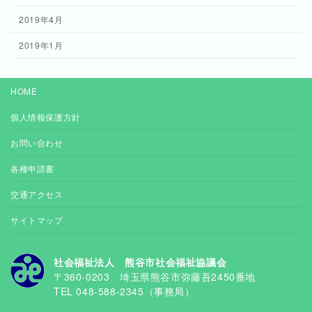
2019年4月
2019年1月
HOME
個人情報保護方針
お問い合わせ
各種申請書
交通アクセス
サイトマップ
社会福祉法人 熊谷市社会福祉協議会
〒360-0203 埼玉県熊谷市弥藤吾2450番地
TEL 048-588-2345（事務局）