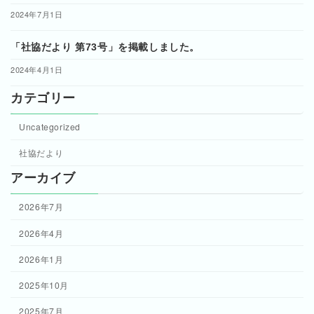
2024年7月1日
「社協だより 第73号」を掲載しました。
2024年4月1日
カテゴリー
Uncategorized
社協だより
アーカイブ
2026年7月
2026年4月
2026年1月
2025年10月
2025年7月