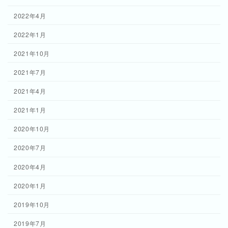
2022年4月
2022年1月
2021年10月
2021年7月
2021年4月
2021年1月
2020年10月
2020年7月
2020年4月
2020年1月
2019年10月
2019年7月