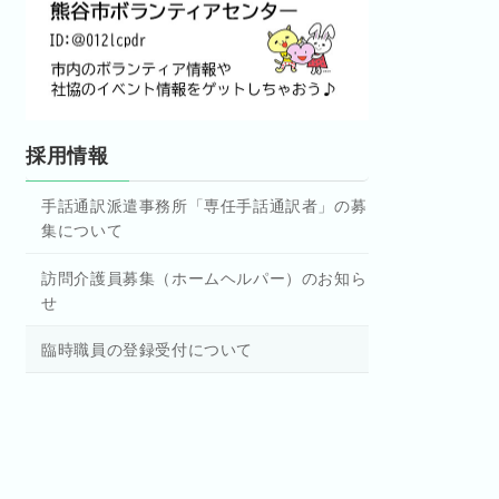
採用情報
手話通訳派遣事務所「専任手話通訳者」の募
集について
訪問介護員募集（ホームヘルパー）のお知ら
せ
臨時職員の登録受付について