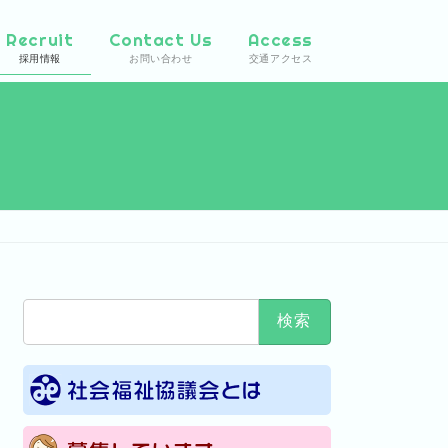
Recruit
Contact Us
Access
採用情報
お問い合わせ
交通アクセス
検
索: