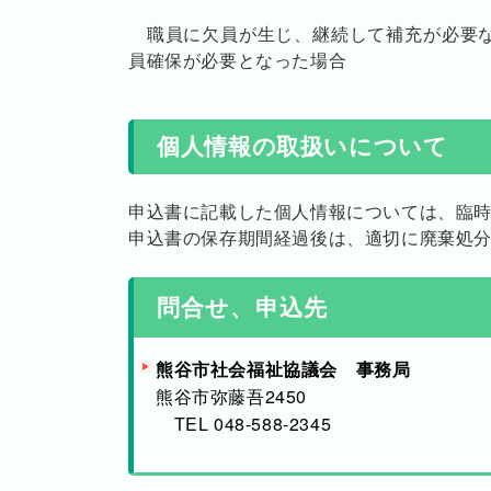
職員に欠員が生じ、継続して補充が必要な
員確保が必要となった場合
個人情報の取扱いについて
申込書に記載した個人情報については、臨
申込書の保存期間経過後は、適切に廃棄処
問合せ、申込先
熊谷市社会福祉協議会 事務局
熊谷市弥藤吾2450
TEL 048-588-2345