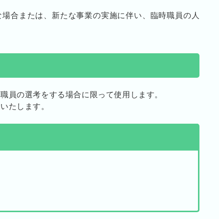
場合または、新たな事業の実施に伴い、臨時職員の人
時職員の選考をする場合に限って使用します。
分いたします。