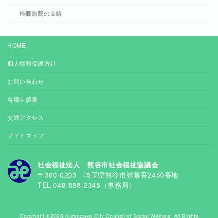
帰郷旅費の支給
HOME
個人情報保護方針
お問い合わせ
各種申請書
交通アクセス
サイトマップ
社会福祉法人 熊谷市社会福祉協議会
〒360-0203 埼玉県熊谷市弥藤吾2450番地
TEL 048-588-2345（事務局）
Copyright ©2026 Kumagaya City Council of Social Welfare. All Rights