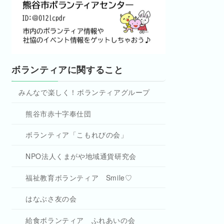
ボランティアに関すること
みんなで楽しく！ボランティアグループ
熊谷市赤十字奉仕団
ボランティア「こもれびの会」
NPO法人くまがや地域通貨研究会
福祉教育ボランティア Smile♡
はなぶさ友の会
給食ボランティア ふれあいの会