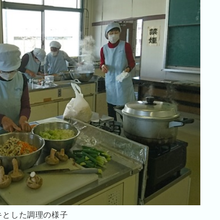
キとした調理の様子