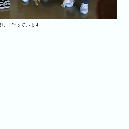
楽しく作っています！